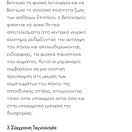
βελτιώνει τη φυσική λειτουργία και να
βελτιώνει τη συνολική ποιότητα ζωής
των ασθενών. Επιπλέον, ο βελονισμός
φαίνεται να ασκεί θετικά
αποτελέσματα στο κεντρικό νευρικό
σύστημα, ρυθμίζοντας την αντίληψη
του πόνου και απελευθερώνοντας
ενδορφίνες, τα φυσικά παυσίπονα
του σώματος. Αυτοί οι μηχανισμοί
συμβάλλουν σε μια ολιστική
προσέγγιση στη μείωση των
συμπτωμάτων του πόνου της
σπονδυλικής στήλης, στοχεύοντας
τόσο στην υποκείμενη αιτία όσο και
στην υποκειμενική εμπειρία της
δυσφορίας.
3. Σύγχρονη Τεχνολογία