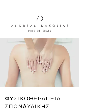
ΦΥΣΙΚΟΘΕΡΑΠΕΙΑ
ΣΠΟΝΔΥΛΙΚΗΣ