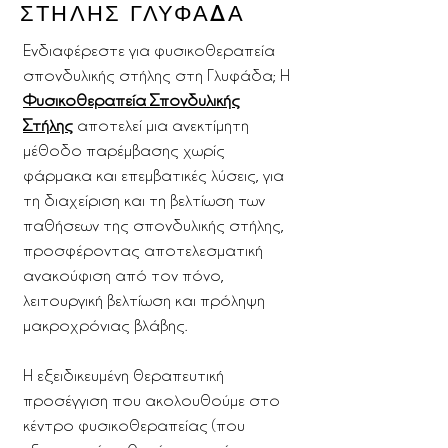
ΣΤΗΛΗΣ ΓΛΥΦΑΔΑ
Ενδιαφέρεστε για φυσικοθεραπεία
σπονδυλικής στήλης στη Γλυφάδα; Η
Φυσικοθεραπεία Σπονδυλικής
Στήλης
αποτελεί μια ανεκτίμητη
μέθοδο παρέμβασης χωρίς
φάρμακα και επεμβατικές λύσεις, για
τη διαχείριση και τη βελτίωση των
παθήσεων της σπονδυλικής στήλης,
προσφέροντας αποτελεσματική
ανακούφιση από τον πόνο,
λειτουργική βελτίωση και πρόληψη
μακροχρόνιας βλάβης.
Η εξειδικευμένη θεραπευτική
προσέγγιση που ακολουθούμε στο
κέντρο φυσικοθεραπείας (που