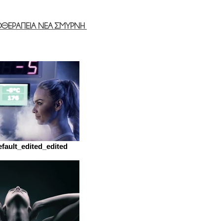
ΟΘΕΡΑΠΕΙΑ ΝΕΑ ΣΜΥΡΝΗ
fault_edited_edited