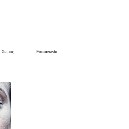
Χώρος
Επικοινωνία